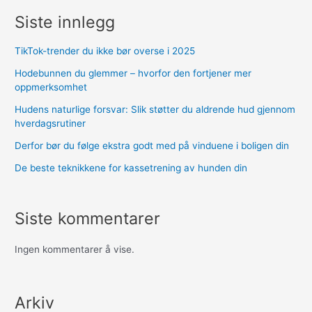
Siste innlegg
TikTok-trender du ikke bør overse i 2025
Hodebunnen du glemmer – hvorfor den fortjener mer
oppmerksomhet
Hudens naturlige forsvar: Slik støtter du aldrende hud gjennom
hverdagsrutiner
Derfor bør du følge ekstra godt med på vinduene i boligen din
De beste teknikkene for kassetrening av hunden din
Siste kommentarer
Ingen kommentarer å vise.
Arkiv