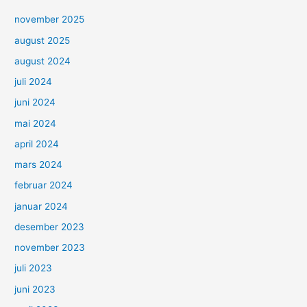
november 2025
august 2025
august 2024
juli 2024
juni 2024
mai 2024
april 2024
mars 2024
februar 2024
januar 2024
desember 2023
november 2023
juli 2023
juni 2023