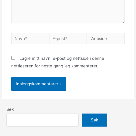
Navn*
E-
Webside
post*
Lagre mitt navn, e-post og nettside i denne
nettleseren for neste gang jeg kommenterer.
Søk
Søk