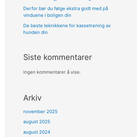
Derfor bør du følge ekstra godt med på
vinduene i boligen din
De beste teknikkene for kassetrening av
hunden din
Siste kommentarer
Ingen kommentarer å vise.
Arkiv
november 2025
august 2025
august 2024