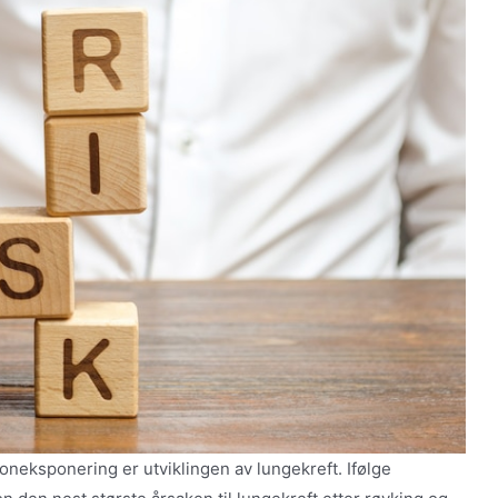
eksponering er utviklingen av lungekreft. Ifølge