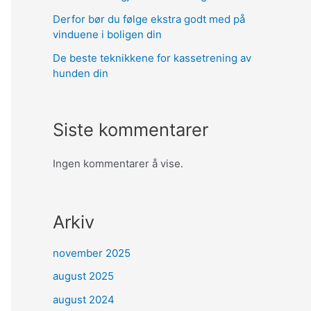
Derfor bør du følge ekstra godt med på
vinduene i boligen din
De beste teknikkene for kassetrening av
hunden din
Siste kommentarer
Ingen kommentarer å vise.
Arkiv
november 2025
august 2025
august 2024