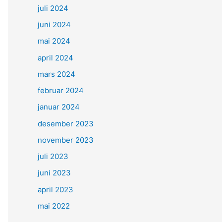
juli 2024
juni 2024
mai 2024
april 2024
mars 2024
februar 2024
januar 2024
desember 2023
november 2023
juli 2023
juni 2023
april 2023
mai 2022