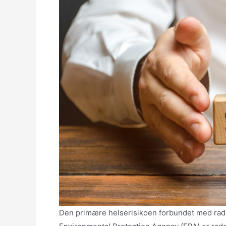
Den primære helserisikoen forbundet med radon