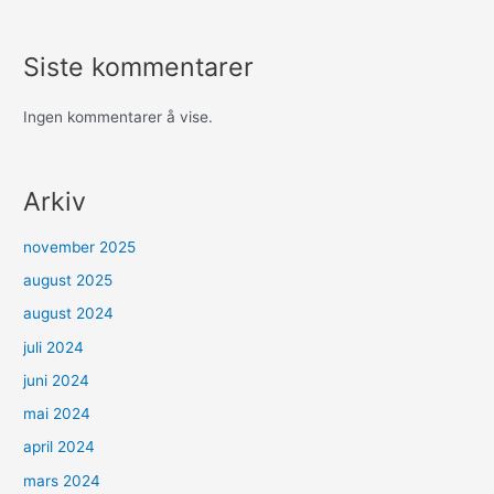
Siste kommentarer
Ingen kommentarer å vise.
Arkiv
november 2025
august 2025
august 2024
juli 2024
juni 2024
mai 2024
april 2024
mars 2024