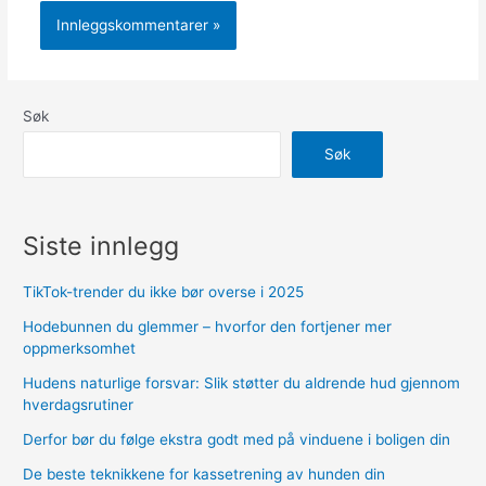
Søk
Søk
Siste innlegg
TikTok-trender du ikke bør overse i 2025
Hodebunnen du glemmer – hvorfor den fortjener mer
oppmerksomhet
Hudens naturlige forsvar: Slik støtter du aldrende hud gjennom
hverdagsrutiner
Derfor bør du følge ekstra godt med på vinduene i boligen din
De beste teknikkene for kassetrening av hunden din