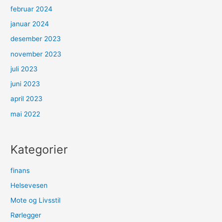
februar 2024
januar 2024
desember 2023
november 2023
juli 2023
juni 2023
april 2023
mai 2022
Kategorier
finans
Helsevesen
Mote og Livsstil
Rørlegger