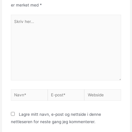
er merket med
*
Skriv
her...
Navn*
E-
Webside
post*
Lagre mitt navn, e-post og nettside i denne
nettleseren for neste gang jeg kommenterer.